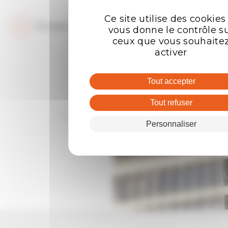
Ce site utilise des cookies
Toutes les Ventes de Terrain à Chantepie
vous donne le contrôle s
ceux que vous souhaite
activer
Tout accepter
Tout refuser
Retour aux offres
Personnaliser