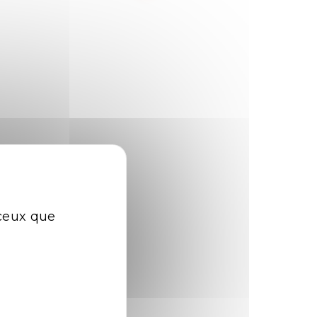
 ceux que