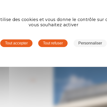
utilise des cookies et vous donne le contrôle sur
vous souhaitez activer
Tout accepter
Tout refuser
Personnaliser
Retour aux offres