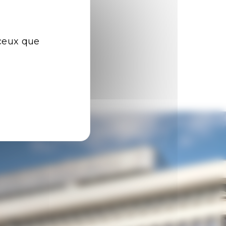
 ceux que