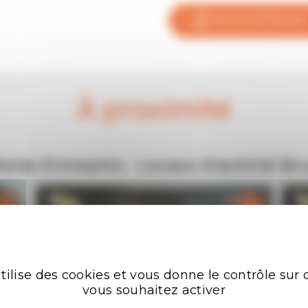
NOUS APPELER
À proximité
ente Entrepôts - Locaux d'activité Br
utilise des cookies et vous donne le contrôle sur
vous souhaitez activer