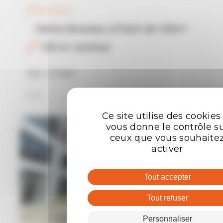
Bureaux
Vente Bureaux à Pacé de 125m²
125 m² environ
Réf. n°2956
Ce site utilise des cookies
vous donne le contrôle s
ceux que vous souhaite
activer
Tout accepter
Tout refuser
Personnaliser