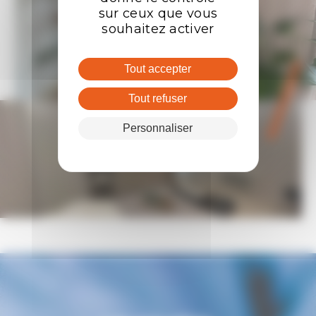
sur ceux que vous
souhaitez activer
Tout accepter
Tout refuser
Personnaliser