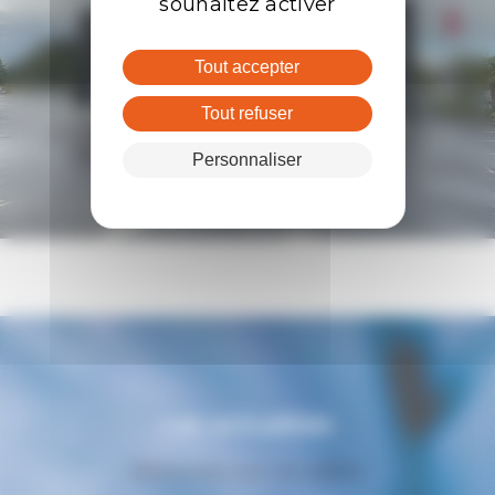
souhaitez activer
Tout accepter
Tout refuser
Personnaliser
Les actualités
Retourner aux actualités