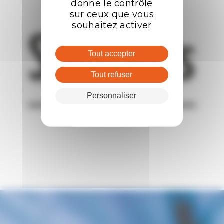
donne le contrôle
sur ceux que vous
souhaitez activer
Tout accepter
Tout refuser
Personnaliser