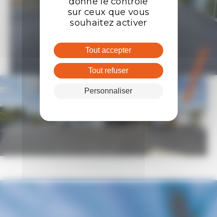
donne le contrôle
sur ceux que vous
souhaitez activer
Tout accepter
Tout refuser
Personnaliser