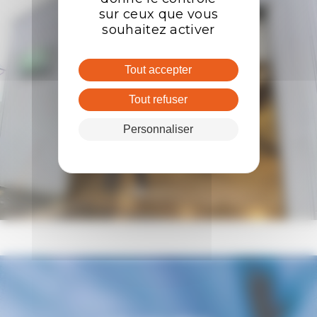
sur ceux que vous
souhaitez activer
Tout accepter
Tout refuser
Personnaliser