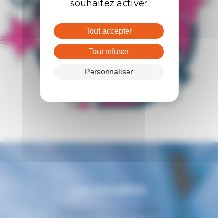
souhaitez activer
Tout accepter
Tout refuser
Personnaliser
Les actualités
Retourner aux actualités