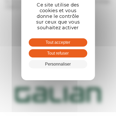
Si vous aussi vous souhaitez rouler en vélo cargo,
Ce site utilise des
c’est ici : https://galiancycles.com/
cookies et vous
donne le contrôle
sur ceux que vous
souhaitez activer
Tout accepter
Tout refuser
Personnaliser